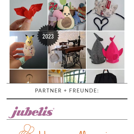
PARTNER + FREUNDE: