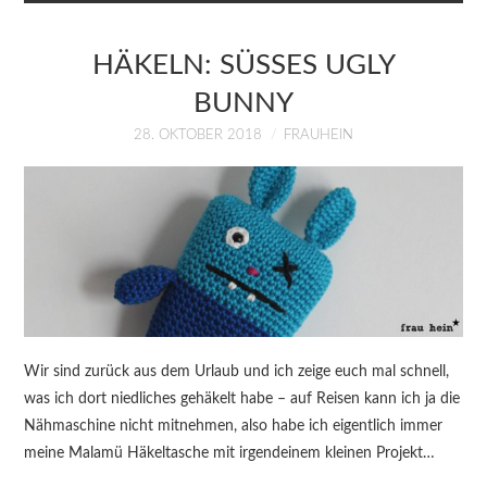
HÄKELN: SÜSSES UGLY
BUNNY
28. OKTOBER 2018
FRAUHEIN
Wir sind zurück aus dem Urlaub und ich zeige euch mal schnell,
was ich dort niedliches gehäkelt habe – auf Reisen kann ich ja die
Nähmaschine nicht mitnehmen, also habe ich eigentlich immer
meine Malamü Häkeltasche mit irgendeinem kleinen Projekt…