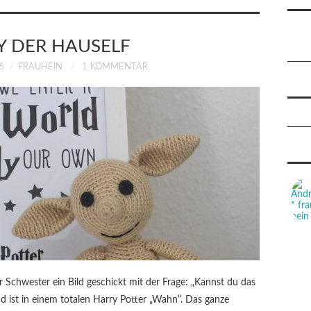
 DER HAUSELF
6
FRAUHEIN
1 KOMMENTAR
Schwester ein Bild geschickt mit der Frage: „Kannst du das
d ist in einem totalen Harry Potter „Wahn“. Das ganze