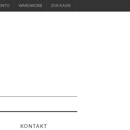
ONTO
WARENKORB
ZUR KASSE
KONTAKT