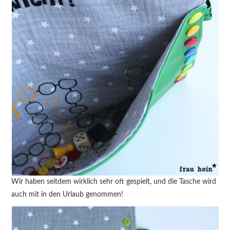
Wir haben seitdem wirklich sehr oft gespielt, und die Tasche wird
auch mit in den Urlaub genommen!