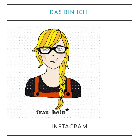
DAS BIN ICH:
INSTAGRAM