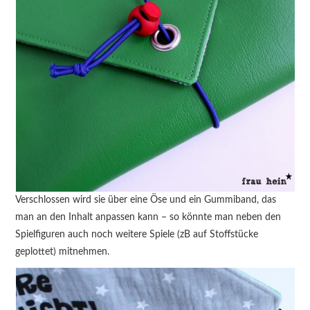
Verschlossen wird sie über eine Öse und ein Gummiband, das
man an den Inhalt anpassen kann – so könnte man neben den
Spielfiguren auch noch weitere Spiele (zB auf Stoffstücke
geplottet) mitnehmen.