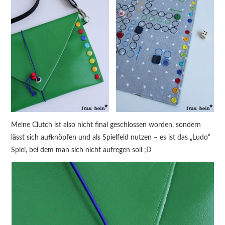
Meine Clutch ist also nicht final geschlossen worden, sondern
lässt sich aufknöpfen und als Spielfeld nutzen – es ist das „Ludo“
Spiel, bei dem man sich nicht aufregen soll ;D