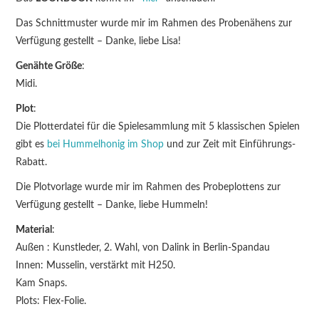
Das Schnittmuster wurde mir im Rahmen des Probenähens zur
Verfügung gestellt – Danke, liebe Lisa!
Genähte Größe
:
Midi.
Plot
:
Die Plotterdatei für die Spielesammlung mit 5 klassischen Spielen
gibt es
bei Hummelhonig im Shop
und zur Zeit mit Einführungs-
Rabatt.
Die Plotvorlage wurde mir im Rahmen des Probeplottens zur
Verfügung gestellt – Danke, liebe Hummeln!
Material
:
Außen : Kunstleder, 2. Wahl, von Dalink in Berlin-Spandau
Innen: Musselin, verstärkt mit H250.
Kam Snaps.
Plots: Flex-Folie.