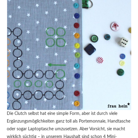
Die Clutch selbst hat eine simple Form, aber ist durch viele
Ergänzungsmöglichkeiten ganz toll als Portemonnaie, Handtasche
oder sogar Laptoptasche umzusetzen. Aber Vorsicht, sie macht
wirklich süchtig – in unserem Haushalt sind schon 4 Mini-