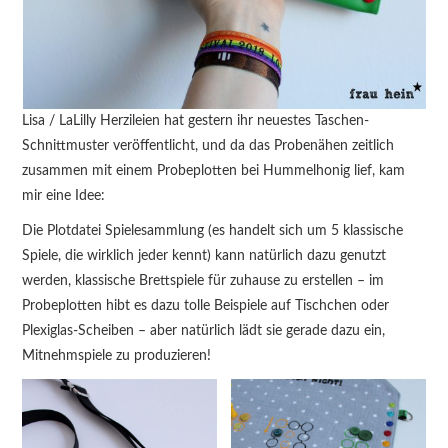
Lisa / LaLilly Herzileien hat gestern ihr neuestes Taschen-
Schnittmuster veröffentlicht, und da das Probenähen zeitlich
zusammen mit einem Probeplotten bei Hummelhonig lief, kam
mir eine Idee:
Die Plotdatei Spielesammlung (es handelt sich um 5 klassische
Spiele, die wirklich jeder kennt) kann natürlich dazu genutzt
werden, klassische Brettspiele für zuhause zu erstellen – im
Probeplotten hibt es dazu tolle Beispiele auf Tischchen oder
Plexiglas-Scheiben – aber natürlich lädt sie gerade dazu ein,
Mitnehmspiele zu produzieren!