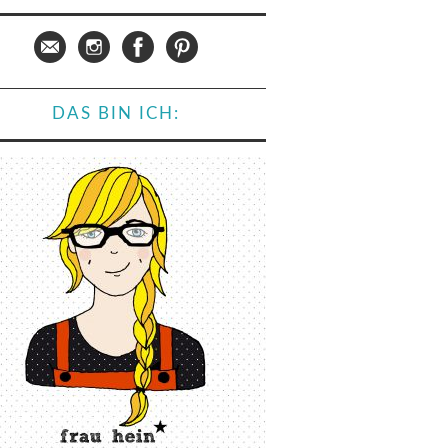
DAS BIN ICH: