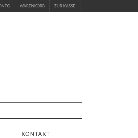
ONTO
WARENKORB
ZUR KASSE
KONTAKT