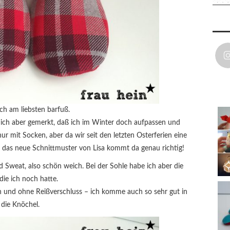
ich am liebsten barfuß.
e ich aber gemerkt, daß ich im Winter doch aufpassen und
 mit Socken, aber da wir seit den letzten Osterferien eine
 das neue Schnittmuster von Lisa kommt da genau richtig!
Sweat, also schön weich. Bei der Sohle habe ich aber die
die ich noch hatte.
on und ohne Reißverschluss – ich komme auch so sehr gut in
die Knöchel.