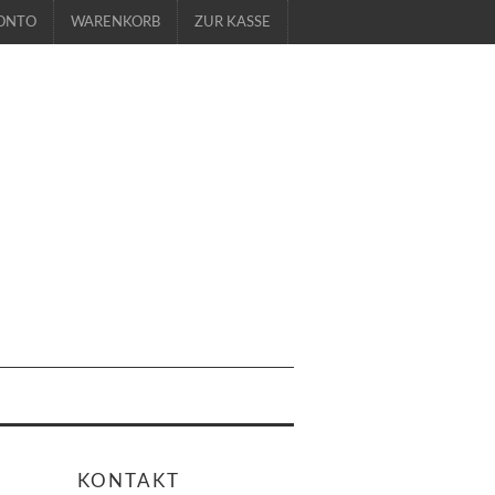
ONTO
WARENKORB
ZUR KASSE
KONTAKT