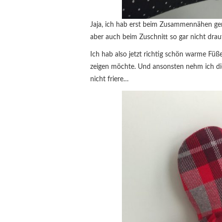
Jaja, ich hab erst beim Zusammennähen ge
aber auch beim Zuschnitt so gar nicht drauf
Ich hab also jetzt richtig schön warme Füße
zeigen möchte. Und ansonsten nehm ich die
nicht friere…