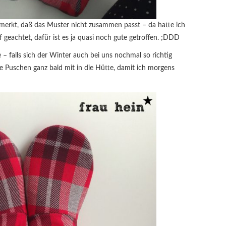
merkt, daß das Muster nicht zusammen passt – da hatte ich
 geachtet, dafür ist es ja quasi noch gute getroffen. ;DDD
 – falls sich der Winter auch bei uns nochmal so richtig
 Puschen ganz bald mit in die Hütte, damit ich morgens