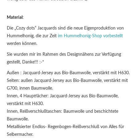
Material
:
Die „Cozy dots“ Jacquards sind die neue Eigenproduktion von
Hummelhonig, die zur Zeit
im Hummelhonig-Shop vorbestellt
werden können.
Sie wurden mir im Rahmen des Designnähens zur Verfügung
gestellt, Danke!!! :-*
Außen : Jacquard-Jersey aus Bio-Baumwolle, verstärkt mit H630.
Seiten: außen Jacquard-Jersey aus Bio-Baumwolle, verstärkt mit
G700, innen Baumwolle.
Innen, 4 Hauptfächer: Jacquard-Jersey aus Bio-Baumwolle,
verstärkt mit H630.
Innen, Reißverschlußtaschen: Baumwolle und beschichtete
Baumwolle.
Metallisierter Endlos- Regenbogen-Reißverschluß von Alles für
Selbermacher.