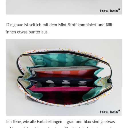
Die graue ist seitlich mit dem Mint-Stoff kombiniert und fällt
innen etwas bunter aus.
Ich liebe, wie alle Farbstellungen – grau und blau sind ja etwas