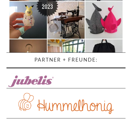
PARTNER + FREUNDE: