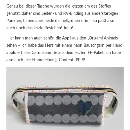
Genau bei dieser Tasche wurden die letzten cm des Stoffes
genutzt, daher sind Seiten- und RV-Binding aus andersfarbigen
Punkten, haben aber beide die hellgrünen drin – so paßt also
auch noch das letzte Restchen! Juhu!
Hier kann man auch schön die Appli aus den „Origami Animals“
sehen – ich habe das Herz mit einem neon Bauschgarn per Hand
appliziert, das Garn stammte aus dem letzten EP-Paket, ich habe
also auch hier Hummelhonig-Content :PPPP