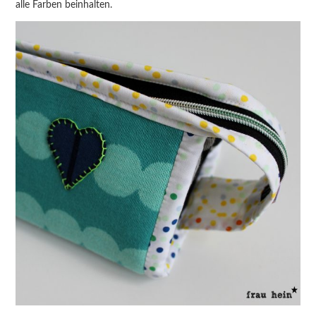
alle Farben beinhalten.