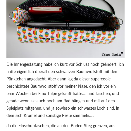
Die Innengestaltung habe ich kurz vor Schluss noch geändert: ich
hatte eigentlich überall den schwarzen Baumwollstoff mit den
Pünktchen angedacht. Aber dann lag da dieser supercoole
beschichtete Baumwollstoff vor meiner Nase, den ich vor ein
paar Wochen bei Frau Tulpe gekauft hatte…. und Taschen, und
gerade wenn sie auch noch am Rad hängen und mit auf den
Spielplatz mitgehen, und ja sowieso ein schwarzes Loch sind, in
dem sich Krümel und sonstige Reste sammeln…..
da die Einschubtaschen, die an den Boden-Steg grenzen, aus