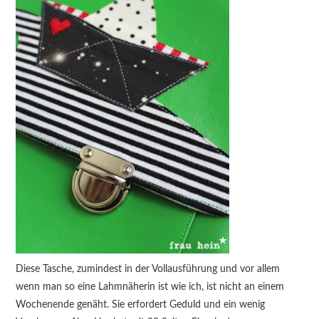
Diese Tasche, zumindest in der Vollausführung und vor allem
wenn man so eine Lahmnäherin ist wie ich, ist nicht an einem
Wochenende genäht. Sie erfordert Geduld und ein wenig