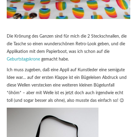
Die Krönung des Ganzen sind für mich die 2 Steckschnallen, die
die Tasche so einen wunderschönen Retro-Look geben, und die
Applikation mit dem Papierboot, was ich schon auf die
Geburtstagskrone
gemacht habe.
Ich muss zugeben, daß eine Appli auf Kunstleder eine semigute
Idee war… auf der ersten Klappe ist ein Bügeleisen Abdruck und
diese Wellen verstecken eine weiteren kleinen Bügelunfall
*öhöm* – aber mit Welle ist es jetzt doch auch irgendwie echt
toll (und sogar besser als ohne), also musste das einfach so! 😉