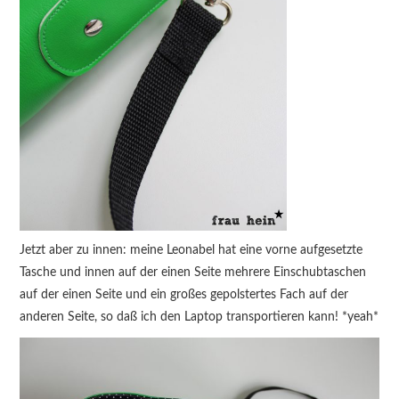
Jetzt aber zu innen: meine Leonabel hat eine vorne aufgesetzte
Tasche und innen auf der einen Seite mehrere Einschubtaschen
auf der einen Seite und ein großes gepolstertes Fach auf der
anderen Seite, so daß ich den Laptop transportieren kann! *yeah*