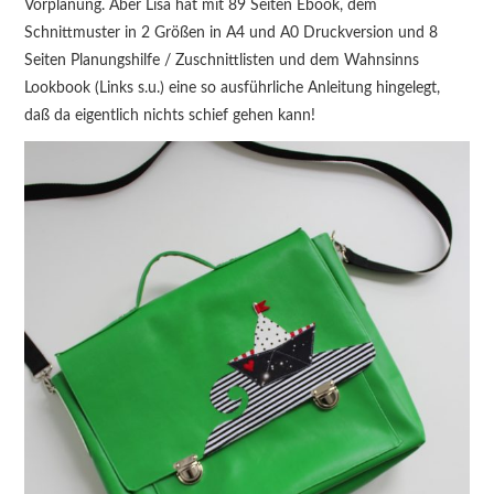
Vorplanung. Aber Lisa hat mit 89 Seiten Ebook, dem
Schnittmuster in 2 Größen in A4 und A0 Druckversion und 8
Seiten Planungshilfe / Zuschnittlisten und dem Wahnsinns
Lookbook (Links s.u.) eine so ausführliche Anleitung hingelegt,
daß da eigentlich nichts schief gehen kann!