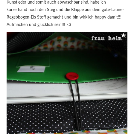
Kunstleder und somit auch abwaschbar sind, habe ich
kurzerhand noch den Steg und die Klappe aus dem gute-Laune-
Regebbogen-Eis Stoff gemacht und bin wirklich happy damit!!!
Aufmachen und glücklich sein!!! <3