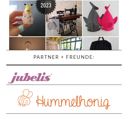
PARTNER + FREUNDE: