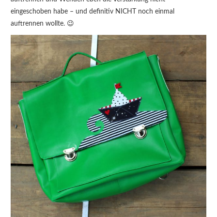
eingeschoben habe – und definitiv NICHT noch einmal
auftrennen wollte. 😉