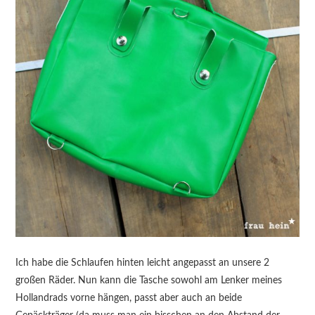
Ich habe die Schlaufen hinten leicht angepasst an unsere 2
großen Räder. Nun kann die Tasche sowohl am Lenker meines
Hollandrads vorne hängen, passt aber auch an beide