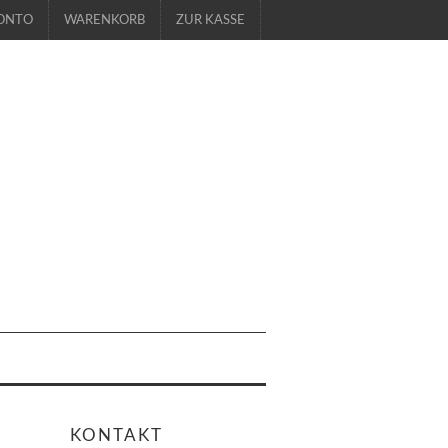
ONTO
WARENKORB
ZUR KASSE
KONTAKT