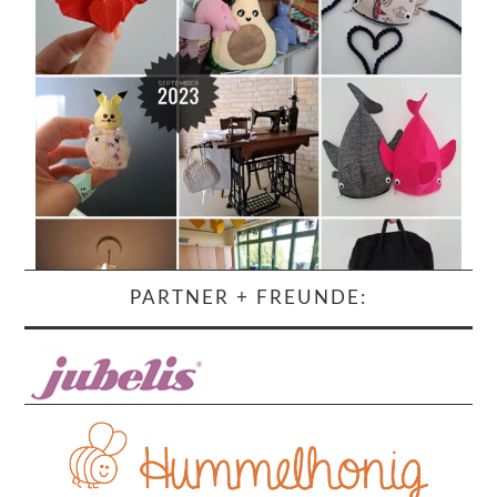
PARTNER + FREUNDE: