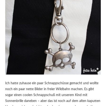
Ich hatte zuhause ein paar Schnappschüsse gemacht und wollte
noch ein paar nette Bilder in freier Wildbahn machen. Es gibt
sogar einen coolen Schnappschuß mit unserem Kind mit
Sonnenbrille daneben – aber das ist noch auf dem alten kaputten