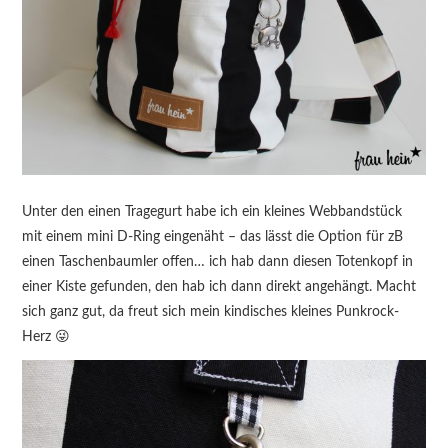
Unter den einen Tragegurt habe ich ein kleines Webbandstück
mit einem mini D-Ring eingenäht – das lässt die Option für zB
einen Taschenbaumler offen… ich hab dann diesen Totenkopf in
einer Kiste gefunden, den hab ich dann direkt angehängt. Macht
sich ganz gut, da freut sich mein kindisches kleines Punkrock-
Herz 😜