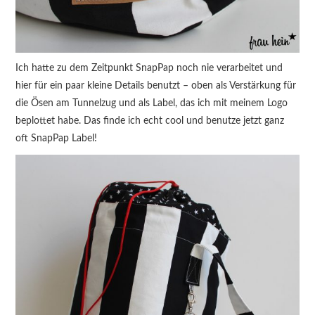
Ich hatte zu dem Zeitpunkt SnapPap noch nie verarbeitet und
hier für ein paar kleine Details benutzt – oben als Verstärkung für
die Ösen am Tunnelzug und als Label, das ich mit meinem Logo
beplottet habe. Das finde ich echt cool und benutze jetzt ganz
oft SnapPap Label!