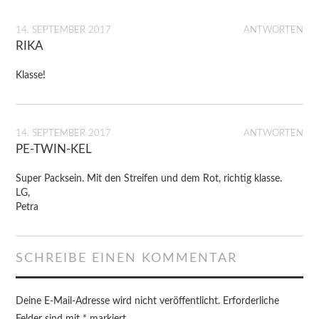
14. SEPTEMBER 2017
ANTWORTEN
RIKA
Klasse!
14. SEPTEMBER 2017
ANTWORTEN
PE-TWIN-KEL
Super Packsein. Mit den Streifen und dem Rot, richtig klasse.
LG,
Petra
SCHREIBE EINEN KOMMENTAR
Deine E-Mail-Adresse wird nicht veröffentlicht.
Erforderliche