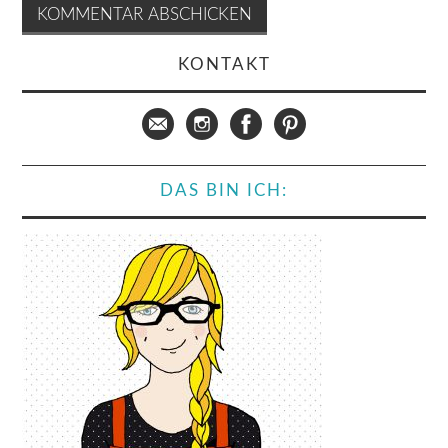
KONTAKT
DAS BIN ICH: