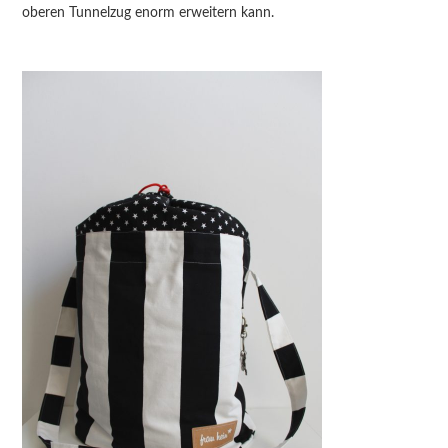
oberen Tunnelzug enorm erweitern kann.