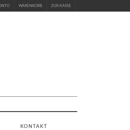
ONTO
WARENKORB
ZUR KASSE
KONTAKT