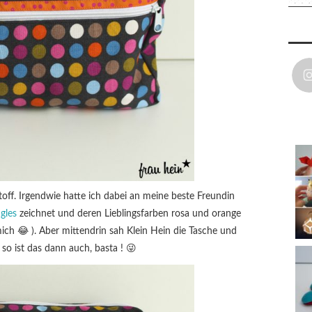
off. Irgendwie hatte ich dabei an meine beste Freundin
gles
zeichnet und deren Lieblingsfarben rosa und orange
ich 😂 ). Aber mittendrin sah Klein Hein die Tasche und
d so ist das dann auch, basta ! 😜