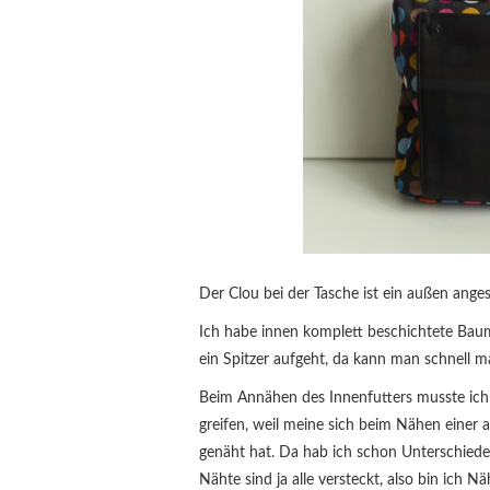
Der Clou bei der Tasche ist ein außen anges
Ich habe innen komplett beschichtete Baumw
ein Spitzer aufgeht, da kann man schnell m
Beim Annähen des Innenfutters musste ich 
greifen, weil meine sich beim Nähen einer
genäht hat. Da hab ich schon Unterschied
Nähte sind ja alle versteckt, also bin ich