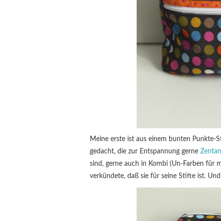
Meine erste ist aus einem bunten Punkte-St
gedacht, die zur Entspannung gerne
Zentan
sind, gerne auch in Kombi (Un-Farben für m
verkündete, daß sie für seine Stifte ist. Un