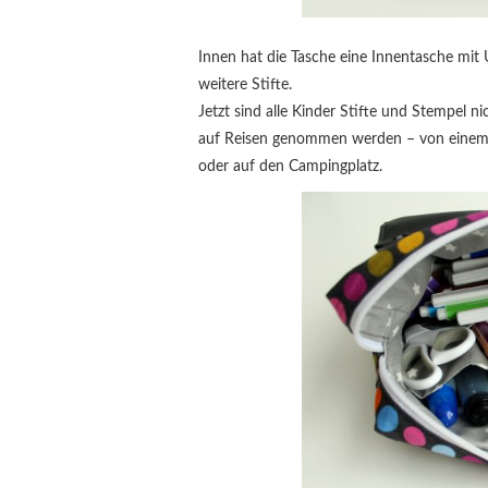
Innen hat die Tasche eine Innentasche mi
weitere Stifte.
Jetzt sind alle Kinder Stifte und Stempel 
auf Reisen genommen werden – von einem Z
oder auf den Campingplatz.