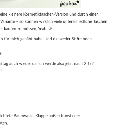
eine kleinere Kosmetiktaschen-Version und durch einen
-Variante – so können wirklich viele unterschiedliche Taschen
r kaufen zu müssen, Yeah! 🎉
 ich für mich genäht habe. Und die weder Stifte noch

tag auch wieder da, ich werde also jetzt nach 2 1/2
!
ichtete Baumwolle. Klappe außen Kunstleder.
kten.