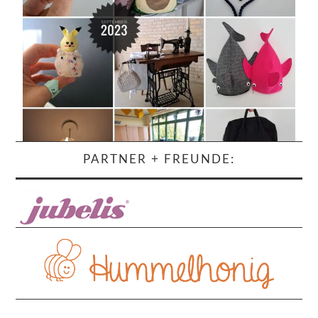
PARTNER + FREUNDE: