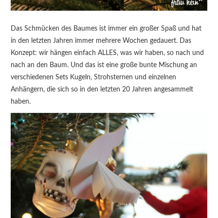
Das Schmücken des Baumes ist immer ein großer Spaß und hat
in den letzten Jahren immer mehrere Wochen gedauert. Das
Konzept: wir hängen einfach ALLES, was wir haben, so nach und
nach an den Baum. Und das ist eine große bunte Mischung an
verschiedenen Sets Kugeln, Strohsternen und einzelnen
Anhängern, die sich so in den letzten 20 Jahren angesammelt
haben.