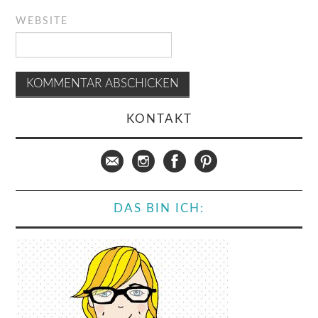
WEBSITE
KONTAKT
DAS BIN ICH: