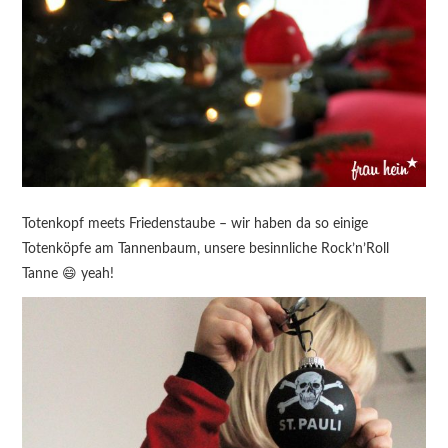
Totenkopf meets Friedenstaube – wir haben da so einige
Totenköpfe am Tannenbaum, unsere besinnliche Rock’n’Roll
Tanne 😄 yeah!