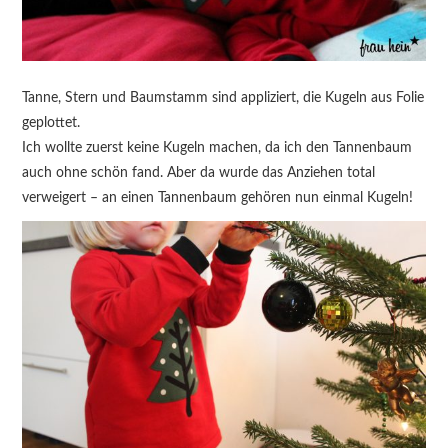
Tanne, Stern und Baumstamm sind appliziert, die Kugeln aus Folie
geplottet.
Ich wollte zuerst keine Kugeln machen, da ich den Tannenbaum
auch ohne schön fand. Aber da wurde das Anziehen total
verweigert – an einen Tannenbaum gehören nun einmal Kugeln!