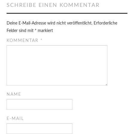
SCHREIBE EINEN KOMMENTAR
Deine E-Mail-Adresse wird nicht veröffentlicht.
Erforderliche
Felder sind mit
*
markiert
KOMMENTAR
*
NAME
E-MAIL