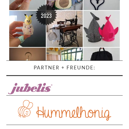
PARTNER + FREUNDE: