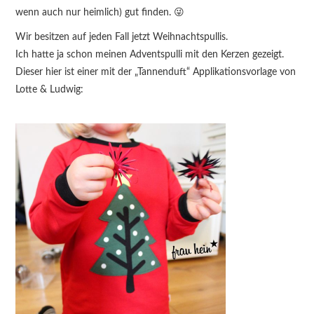
wenn auch nur heimlich) gut finden. 😜
Wir besitzen auf jeden Fall jetzt Weihnachtspullis.
Ich hatte ja schon meinen Adventspulli mit den Kerzen gezeigt.
Dieser hier ist einer mit der „Tannenduft“ Applikationsvorlage von
Lotte & Ludwig: