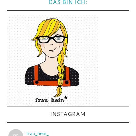
DAS BIN ICH:
INSTAGRAM
frau_hein_